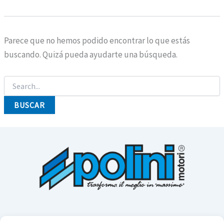
Parece que no hemos podido encontrar lo que estás
buscando. Quizá pueda ayudarte una búsqueda.
Buscar
por: