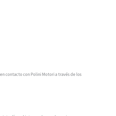
en contacto con Polini Motori a través de los