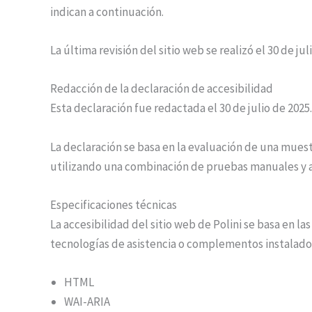
indican a continuación.
La última revisión del sitio web se realizó el 30 de jul
Redacción de la declaración de accesibilidad
Esta declaración fue redactada el 30 de julio de 2025.
La declaración se basa en la evaluación de una muest
utilizando una combinación de pruebas manuales y 
Especificaciones técnicas
La accesibilidad del sitio web de Polini se basa en
tecnologías de asistencia o complementos instalado
HTML
WAI-ARIA