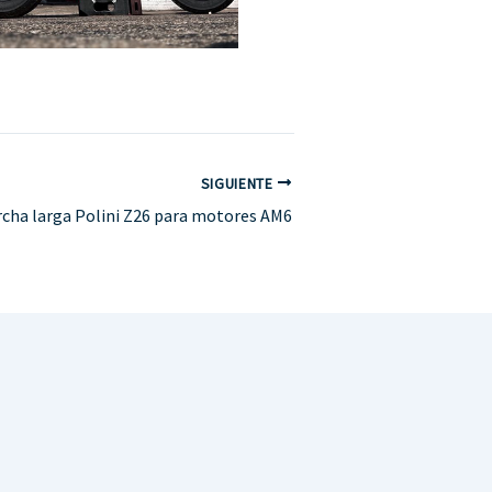
SIGUIENTE
cha larga Polini Z26 para motores AM6