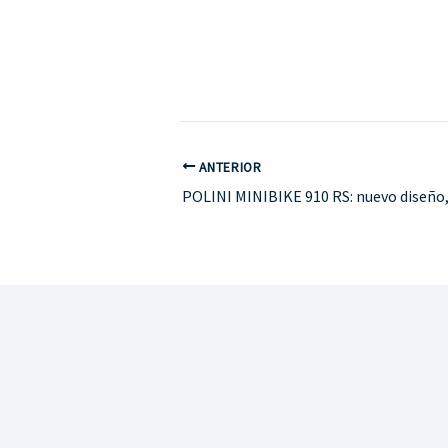
ANTERIOR