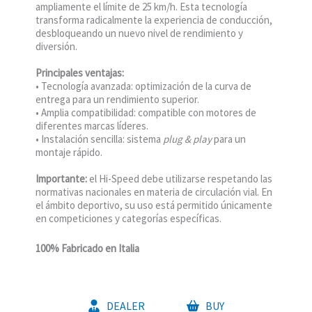
ampliamente el límite de 25 km/h. Esta tecnología
transforma radicalmente la experiencia de conducción,
desbloqueando un nuevo nivel de rendimiento y
diversión.
Principales ventajas:
• Tecnología avanzada: optimización de la curva de
entrega para un rendimiento superior.
• Amplia compatibilidad: compatible con motores de
diferentes marcas líderes.
• Instalación sencilla: sistema
plug & play
para un
montaje rápido.
Importante:
el Hi-Speed debe utilizarse respetando las
normativas nacionales en materia de circulación vial. En
el ámbito deportivo, su uso está permitido únicamente
en competiciones y categorías específicas.
100% Fabricado en Italia
DEALER
BUY