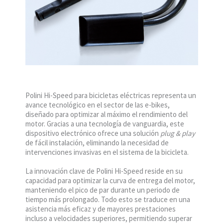
Polini Hi-Speed para bicicletas eléctricas representa un
avance tecnológico en el sector de las e-bikes,
diseñado para optimizar al máximo el rendimiento del
motor. Gracias a una tecnología de vanguardia, este
dispositivo electrónico ofrece una solución
plug & play
de fácil instalación, eliminando la necesidad de
intervenciones invasivas en el sistema de la bicicleta.
La innovación clave de Polini Hi-Speed reside en su
capacidad para optimizar la curva de entrega del motor,
manteniendo el pico de par durante un periodo de
tiempo más prolongado. Todo esto se traduce en una
asistencia más eficaz y de mayores prestaciones
incluso a velocidades superiores, permitiendo superar