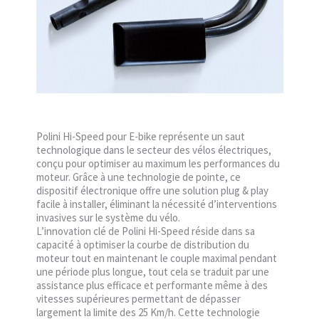
Polini Hi-Speed pour E-bike représente un saut
technologique dans le secteur des vélos électriques,
conçu pour optimiser au maximum les performances du
moteur. Grâce à une technologie de pointe, ce
dispositif électronique offre une solution plug & play
facile à installer, éliminant la nécessité d’interventions
invasives sur le système du vélo.
L’innovation clé de Polini Hi-Speed réside dans sa
capacité à optimiser la courbe de distribution du
moteur tout en maintenant le couple maximal pendant
une période plus longue, tout cela se traduit par une
assistance plus efficace et performante même à des
vitesses supérieures permettant de dépasser
largement la limite des 25 Km/h. Cette technologie