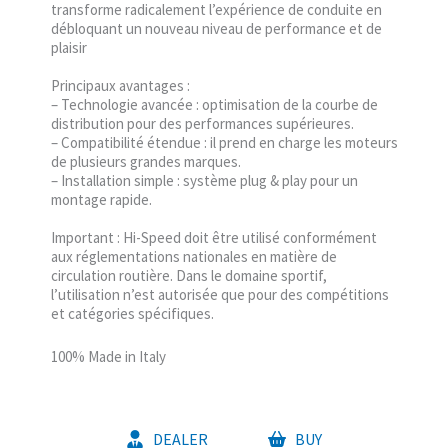
transforme radicalement l’expérience de conduite en
débloquant un nouveau niveau de performance et de
plaisir
Principaux avantages :
– Technologie avancée : optimisation de la courbe de
distribution pour des performances supérieures.
– Compatibilité étendue : il prend en charge les moteurs
de plusieurs grandes marques.
– Installation simple : système plug & play pour un
montage rapide.
Important : Hi-Speed doit être utilisé conformément
aux réglementations nationales en matière de
circulation routière. Dans le domaine sportif,
l’utilisation n’est autorisée que pour des compétitions
et catégories spécifiques.
100% Made in Italy
DEALER
BUY