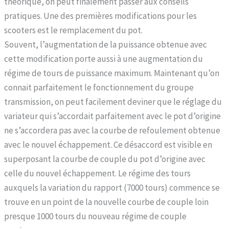
théorique, on peut finalement passer aux conseils
pratiques. Une des premières modifications pour les
scooters est le remplacement du pot.
Souvent, l’augmentation de la puissance obtenue avec
cette modification porte aussi à une augmentation du
régime de tours de puissance maximum. Maintenant qu’on
connait parfaitement le fonctionnement du groupe
transmission, on peut facilement deviner que le réglage du
variateur qui s’accordait parfaitement avec le pot d’origine
ne s’accordera pas avec la courbe de refoulement obtenue
avec le nouvel échappement. Ce désaccord est visible en
superposant la courbe de couple du pot d’origine avec
celle du nouvel échappement. Le régime des tours
auxquels la variation du rapport (7000 tours) commence se
trouve en un point de la nouvelle courbe de couple loin
presque 1000 tours du nouveau régime de couple