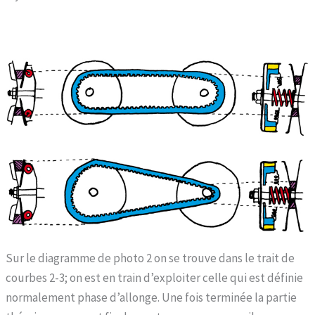
Sur le diagramme de photo 2 on se trouve dans le trait de
courbes 2-3; on est en train d’exploiter celle qui est définie
normalement phase d’allonge. Une fois terminée la partie