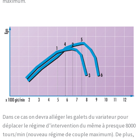
maximum.
Dans ce cas on devra alléger les galets du variateur pour
déplacer le régime d’intervention du même à presque 8000
tours/min (nouveau régime de couple maximum). De plus,