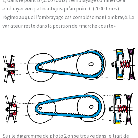
embrayer «en patinant» jusqu’au point C (7000 tours),
régime auquel l’embrayage est complètement embrayé. Le
variateur reste dans la position de «marche courte».
Sur le diagramme de photo 2 on se trouve dans le trait de