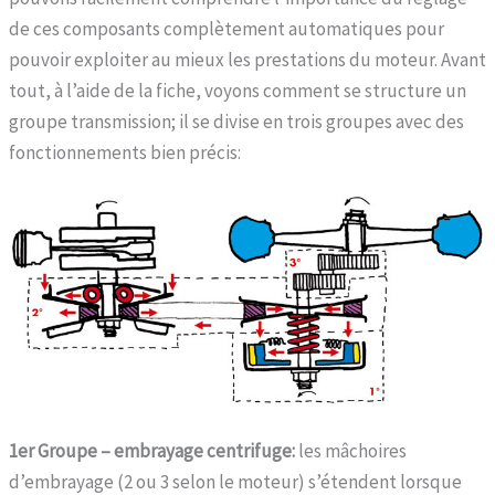
de ces composants complètement automatiques pour
pouvoir exploiter au mieux les prestations du moteur. Avant
tout, à l’aide de la fiche, voyons comment se structure un
groupe transmission; il se divise en trois groupes avec des
fonctionnements bien précis:
1er Groupe – embrayage centrifuge:
les mâchoires
d’embrayage (2 ou 3 selon le moteur) s’étendent lorsque