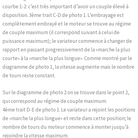
courbe 1-2: c’est très important d’avoir un couple élevé à
disposition. 3ème trait C-D de photo 1. L’embrayage est
complètement embrayé et le moteur se trouve au régime
de couple maximum (il correspond suivant à celui de
puissance maximum); le variateur commence à changer de
rapport en passant progressivement de la «marche la plus
courte» à la «marche la plus longue». Comme montré par le
diagramme de photo 1, la vitesse augmente mais le nombre
de tours reste constant.
Sur le diagramme de photo 2 on se trouve dans le point 2,
qui correspond au régime de couple maximum.
4ème trait D-E de photo 1. Le variateur a rejoint les positions
de «marche la plus longue» et reste dans cette position; le
nombre de tours du moteur commence à monter jusqu’à
rejoindre la vitesse maximum.