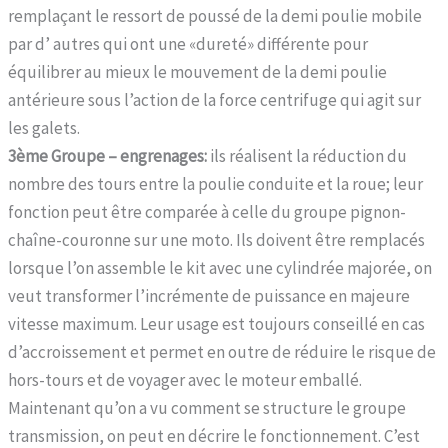
remplaçant le ressort de poussé de la demi poulie mobile
par d’ autres qui ont une «dureté» différente pour
équilibrer au mieux le mouvement de la demi poulie
antérieure sous l’action de la force centrifuge qui agit sur
les galets.
3ème Groupe – engrenages:
ils réalisent la réduction du
nombre des tours entre la poulie conduite et la roue; leur
fonction peut être comparée à celle du groupe pignon-
chaîne-couronne sur une moto. Ils doivent être remplacés
lorsque l’on assemble le kit avec une cylindrée majorée, on
veut transformer l’incrémente de puissance en majeure
vitesse maximum. Leur usage est toujours conseillé en cas
d’accroissement et permet en outre de réduire le risque de
hors-tours et de voyager avec le moteur emballé.
Maintenant qu’on a vu comment se structure le groupe
transmission, on peut en décrire le fonctionnement. C’est