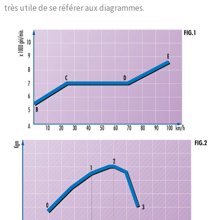
très utile de se référer aux diagrammes.