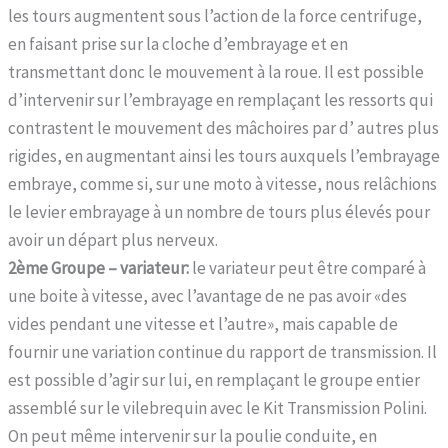
les tours augmentent sous l’action de la force centrifuge,
en faisant prise sur la cloche d’embrayage et en
transmettant donc le mouvement à la roue. Il est possible
d’intervenir sur l’embrayage en remplaçant les ressorts qui
contrastent le mouvement des mâchoires par d’ autres plus
rigides, en augmentant ainsi les tours auxquels l’embrayage
embraye, comme si, sur une moto à vitesse, nous relâchions
le levier embrayage à un nombre de tours plus élevés pour
avoir un départ plus nerveux.
2ème Groupe – variateur:
le variateur peut être comparé à
une boite à vitesse, avec l’avantage de ne pas avoir «des
vides pendant une vitesse et l’autre», mais capable de
fournir une variation continue du rapport de transmission. Il
est possible d’agir sur lui, en remplaçant le groupe entier
assemblé sur le vilebrequin avec le Kit Transmission Polini.
On peut même intervenir sur la poulie conduite, en