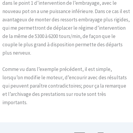
dans le point 1 d’intervention de l’embrayage, avec le
nouveau pot on a une puissance inférieure. Dans ce cas il est
avantageux de monter des ressorts embrayage plus rigides,
qui me permettront de déplacer le régime d’intervention
de la même de 5300 à 6200 tours/min, de façon que le
couple le plus grand à disposition permette des départs
plus nerveux.
Comme vu dans l’exemple précédent, il est simple,
lorsqu’on modifie le moteur, d’encourir avec des résultats
qui peuvent paraître contradictoires; pour ça la remarque
et l’archivage des prestations sur route sont très
importants.