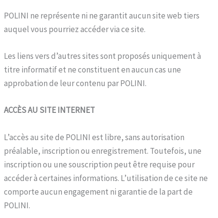
POLINI ne représente ni ne garantit aucun site web tiers
auquel vous pourriez accéder via ce site.
Les liens vers d’autres sites sont proposés uniquement à
titre informatif et ne constituent en aucun cas une
approbation de leur contenu par POLINI.
ACCÈS AU SITE INTERNET
L’accès au site de POLINI est libre, sans autorisation
préalable, inscription ou enregistrement. Toutefois, une
inscription ou une souscription peut être requise pour
accéder à certaines informations. L’utilisation de ce site ne
comporte aucun engagement ni garantie de la part de
POLINI.