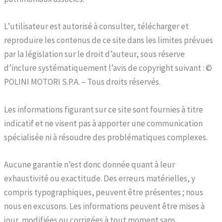
L’utilisateur est autorisé à consulter, télécharger et
reproduire les contenus de ce site dans les limites prévues
par la législation sur le droit d’auteur, sous réserve
d’inclure systématiquement l’avis de copyright suivant : ©
POLINI MOTORI S.P.A. – Tous droits réservés.
Les informations figurant sur ce site sont fournies à titre
indicatif et ne visent pas à apporter une communication
spécialisée ni à résoudre des problématiques complexes.
Aucune garantie n’est donc donnée quant à leur
exhaustivité ou exactitude. Des erreurs matérielles, y
compris typographiques, peuvent être présentes ; nous
nous en excusons. Les informations peuvent être mises à
jour, modifiées ou corrigées à tout moment sans