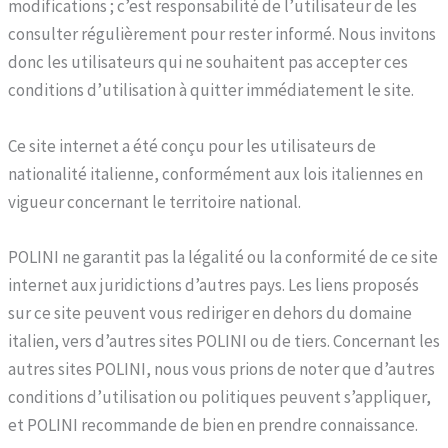
modifications ; c’est responsabilité de l’utilisateur de les
consulter régulièrement pour rester informé. Nous invitons
donc les utilisateurs qui ne souhaitent pas accepter ces
conditions d’utilisation à quitter immédiatement le site.
Ce site internet a été conçu pour les utilisateurs de
nationalité italienne, conformément aux lois italiennes en
vigueur concernant le territoire national.
POLINI ne garantit pas la légalité ou la conformité de ce site
internet aux juridictions d’autres pays. Les liens proposés
sur ce site peuvent vous rediriger en dehors du domaine
italien, vers d’autres sites POLINI ou de tiers. Concernant les
autres sites POLINI, nous vous prions de noter que d’autres
conditions d’utilisation ou politiques peuvent s’appliquer,
et POLINI recommande de bien en prendre connaissance.