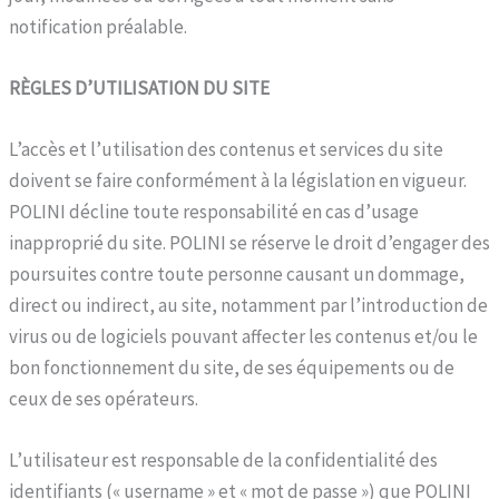
notification préalable.
RÈGLES D’UTILISATION DU SITE
L’accès et l’utilisation des contenus et services du site
doivent se faire conformément à la législation en vigueur.
POLINI décline toute responsabilité en cas d’usage
inapproprié du site. POLINI se réserve le droit d’engager des
poursuites contre toute personne causant un dommage,
direct ou indirect, au site, notamment par l’introduction de
virus ou de logiciels pouvant affecter les contenus et/ou le
bon fonctionnement du site, de ses équipements ou de
ceux de ses opérateurs.
L’utilisateur est responsable de la confidentialité des
identifiants (« username » et « mot de passe ») que POLINI