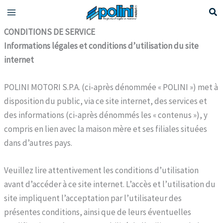
Aller
au
CONDITIONS DE SERVICE
contenu
Informations légales et conditions d’utilisation du site
internet
POLINI MOTORI S.P.A. (ci-après dénommée « POLINI ») met à
disposition du public, via ce site internet, des services et
des informations (ci-après dénommés les « contenus »), y
compris en lien avec la maison mère et ses filiales situées
dans d’autres pays.
Veuillez lire attentivement les conditions d’utilisation
avant d’accéder à ce site internet. L’accès et l’utilisation du
site impliquent l’acceptation par l’utilisateur des
présentes conditions, ainsi que de leurs éventuelles