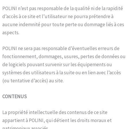
POLINI n’est pas responsable de la qualité ni de la rapidité
d’accès à ce site et l’utilisateur ne pourra prétendre à
aucune indemnité pour toute perte ou dommage liés à ces
aspects.
POLINI ne sera pas responsable d’éventuelles erreurs de
fonctionnement, dommages, usures, pertes de données ou
de logiciels pouvant survenir sur les équipements ou
systèmes des utilisateurs à la suite ou en lien avec l’accès
(ou tentative d’accès) au site.
CONTENUS
La propriété intellectuelle des contenus de ce site
appartient à POLINI, qui détient les droits moraux et
patrimoniaux associés.