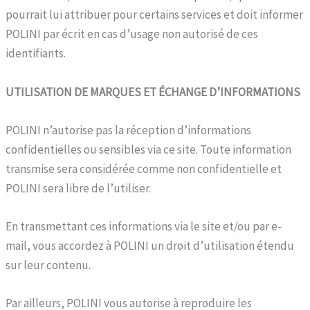
pourrait lui attribuer pour certains services et doit informer
POLINI par écrit en cas d’usage non autorisé de ces
identifiants.
UTILISATION DE MARQUES ET ÉCHANGE D’INFORMATIONS
POLINI n’autorise pas la réception d’informations
confidentielles ou sensibles via ce site. Toute information
transmise sera considérée comme non confidentielle et
POLINI sera libre de l’utiliser.
En transmettant ces informations via le site et/ou par e-
mail, vous accordez à POLINI un droit d’utilisation étendu
sur leur contenu.
Par ailleurs, POLINI vous autorise à reproduire les