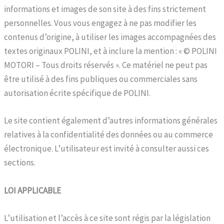
informations et images de son site à des fins strictement
personnelles. Vous vous engagez à ne pas modifier les
contenus d’origine, à utiliser les images accompagnées des
textes originaux POLINI, et à inclure la mention : « © POLINI
MOTORI – Tous droits réservés ». Ce matériel ne peut pas
être utilisé à des fins publiques ou commerciales sans
autorisation écrite spécifique de POLINI.
Le site contient également d’autres informations générales
relatives à la confidentialité des données ou au commerce
électronique. L’utilisateur est invité à consulter aussi ces
sections.
LOI APPLICABLE
L’utilisation et l’accès à ce site sont régis par la législation