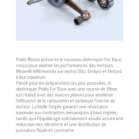
Polini Motori présente le nouveau vilebrequin For Race,
conçu pour amener les performances des moteurs
Minarelli AM6 montés sur motos 50cc Enduro et Motard
à leur maximum.
Pensé pour les préparations les plus poussées, le
vilebrequin Polini For Race avec une course de 39mm
est réalisé avec des masses pleines pour améliorer
l’efficacité de la carburation et optimiser l’inertie du
moteur. La bielle forgée garantit une résistance
maximale aux contraintes mécaniques à haut régime,
tandis que l’équilibrage spécialement étudié assure une
réduction des vibrations et une distribution de
puissance fluide et constante.