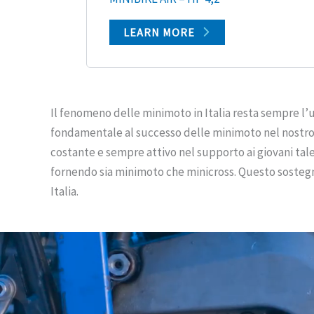
LEARN MORE
Il fenomeno delle minimoto in Italia resta sempre l’u
fondamentale al successo delle minimoto nel nostro 
costante e sempre attivo nel supporto ai giovani tale
fornendo sia minimoto che minicross. Questo sostegno è
Italia.