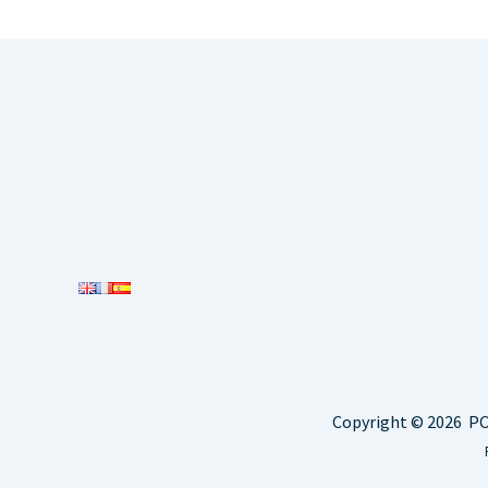
Copyright © 2026 POL