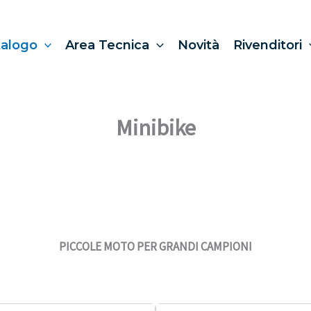
talogo
Area Tecnica
Novità
Rivenditori
Minibike
PICCOLE MOTO PER GRANDI CAMPIONI