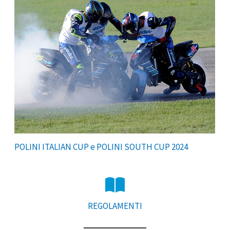
POLINI ITALIAN CUP e POLINI SOUTH CUP 2024
REGOLAMENTI