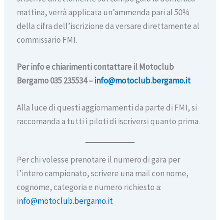
mattina, verrà applicata un’ammenda pari al 50%
della cifra dell’iscrizione da versare direttamente al
commissario FMI.
Per info e chiarimenti contattare il Motoclub
Bergamo 035 235534 –
info@motoclub.bergamo.it
Alla luce di questi aggiornamenti da parte di FMI, si
raccomanda a tutti i piloti di iscriversi quanto prima.
Per chi volesse prenotare il numero di gara per
l’intero campionato, scrivere una mail con nome,
cognome, categoria e numero richiesto a:
info@motoclub.bergamo.it