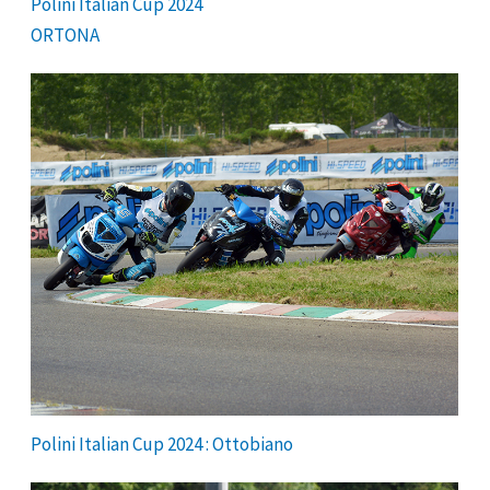
Polini Italian Cup 2024
ORTONA
Polini Italian Cup 2024 : Ottobiano