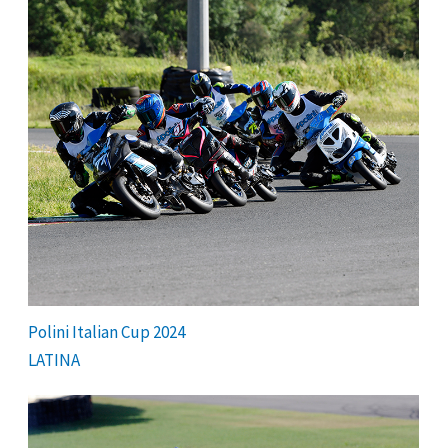
Polini Italian Cup 2024
LATINA