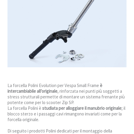
La forcella Polini Evolution per Vespa Small Frame
è
intercambiabile all’originale
, rinforzata nei punti più soggetti a
stress strutturali permette di montare un sistema frenante più
potente come per lo scooter Zip SP.
La forcella Polini è
studiata per alloggiare il manubrio originale
; il
blocco sterzo e i passaggi cavi rimangono invariati come per la
forcella originale.
Di seguito i prodotti Polini dedicati per il montaggio della