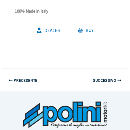
100% Made in Italy
DEALER
BUY
PRECEDENTE
SUCCESSIVO