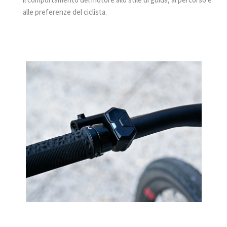
alle preferenze del ciclista.