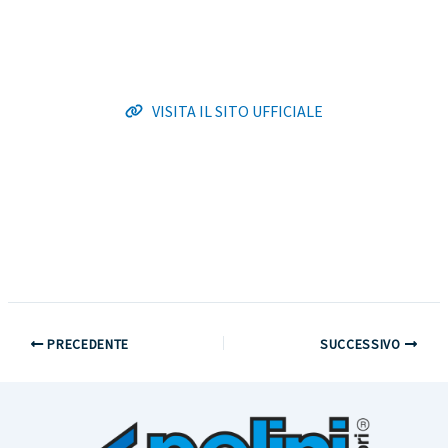
VISITA IL SITO UFFICIALE
PRECEDENTE
SUCCESSIVO