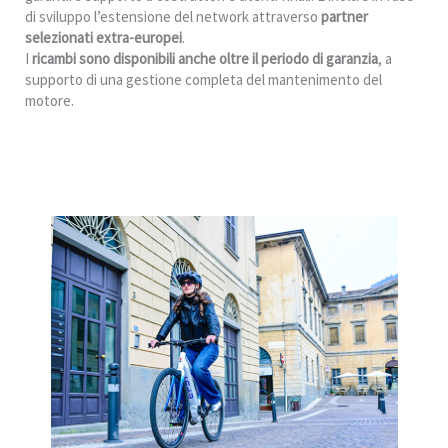
di sviluppo l’estensione del network attraverso
partner
selezionati extra-europei
.
I
ricambi sono disponibili anche oltre il periodo di garanzia
, a
supporto di una gestione completa del mantenimento del
motore.