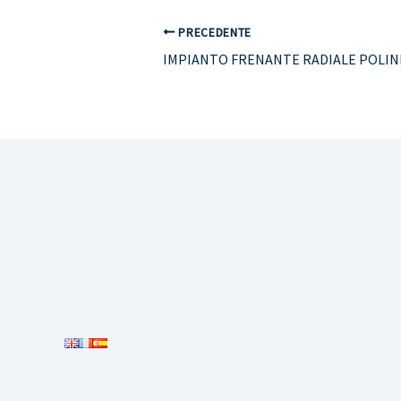
PRECEDENTE