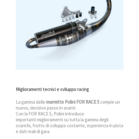
Miglioramenti tecnici e sviluppo racing
La gamma delle
marmitte Polini FOR RACE 5
compie un
nuovo, decisivo passo in avanti.
Con la FOR RACE 5, Polini introduce
importanti miglioramenti su tutta la gamma degli
scarichi, frutto di sviluppo costante, esperienza in pista
e dati reali di gara.