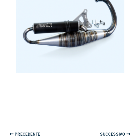
PRECEDENTE
SUCCESSIVO