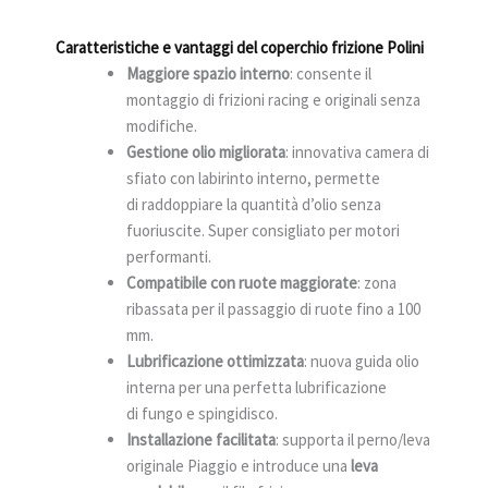
Caratteristiche e vantaggi del coperchio frizione Polini
Maggiore spazio interno
: consente il
montaggio di frizioni racing e originali senza
modifiche.
Gestione olio migliorata
: innovativa camera di
sfiato con labirinto interno, permette
di raddoppiare la quantità d’olio senza
fuoriuscite. Super consigliato per motori
performanti.
Compatibile con ruote maggiorate
: zona
ribassata per il passaggio di ruote fino a 100
mm.
Lubrificazione ottimizzata
: nuova guida olio
interna per una perfetta lubrificazione
di fungo e spingidisco.
Installazione facilitata
: supporta il perno/leva
originale Piaggio e introduce una
leva