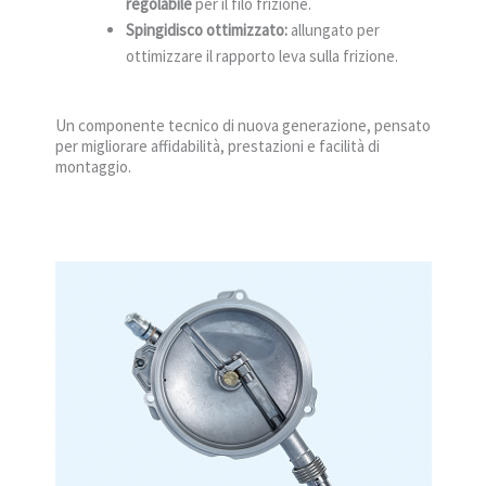
regolabile
per il filo frizione.
Spingidisco ottimizzato:
allungato per
ottimizzare il rapporto leva sulla frizione.
Un componente tecnico di nuova generazione, pensato
per migliorare affidabilità, prestazioni e facilità di
montaggio.