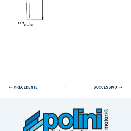
PRECEDENTE
SUCCESSIVO