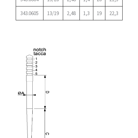
343.0605
13/19
2,48
1,3
19
22,3