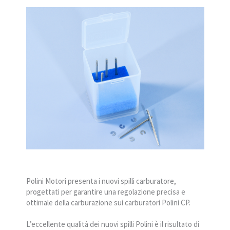
Polini Motori presenta i nuovi spilli carburatore,
progettati per garantire una regolazione precisa e
ottimale della carburazione sui carburatori Polini CP.
L’eccellente qualità dei nuovi spilli Polini è il risultato di