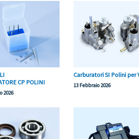
Carburatori SI Polini per
LI
TORE CP POLINI
13 Febbraio 2026
o 2026