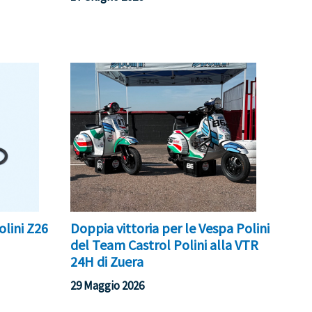
olini Z26
Doppia vittoria per le Vespa Polini
del Team Castrol Polini alla VTR
24H di Zuera
29 Maggio 2026