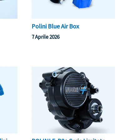
Polini Blue Air Box
7 Aprile 2026