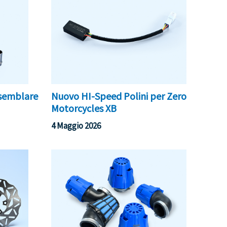
ssemblare
Nuovo HI-Speed Polini per Zero
Motorcycles XB
4 Maggio 2026