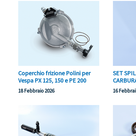
Coperchio frizione Polini per
SET SPIL
Vespa PX 125, 150 e PE 200
CARBURA
18 Febbraio 2026
16 Febbrai